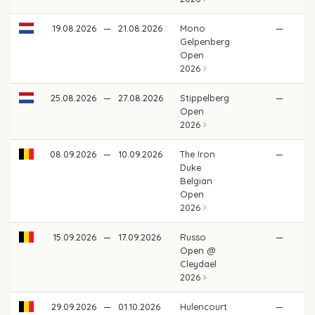
19.08.2026
—
21.08.2026
Mono
—
Gelpenberg
Open
2026
25.08.2026
—
27.08.2026
Stippelberg
—
Open
2026
08.09.2026
—
10.09.2026
The Iron
—
Duke
Belgian
Open
2026
15.09.2026
—
17.09.2026
Russo
—
Open @
Cleydael
2026
29.09.2026
—
01.10.2026
Hulencourt
—