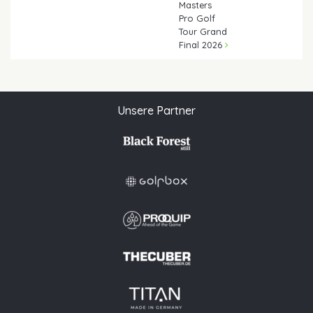
Masters
Pro Golf
Tour Grand
Final 2026
Unsere Partner