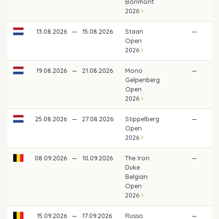
Bonmont
2026
13.08.2026
—
15.08.2026
Staan
—
Open
2026
19.08.2026
—
21.08.2026
Mono
—
Gelpenberg
Open
2026
25.08.2026
—
27.08.2026
Stippelberg
—
Open
2026
08.09.2026
—
10.09.2026
The Iron
—
Duke
Belgian
Open
2026
15.09.2026
—
17.09.2026
Russo
—