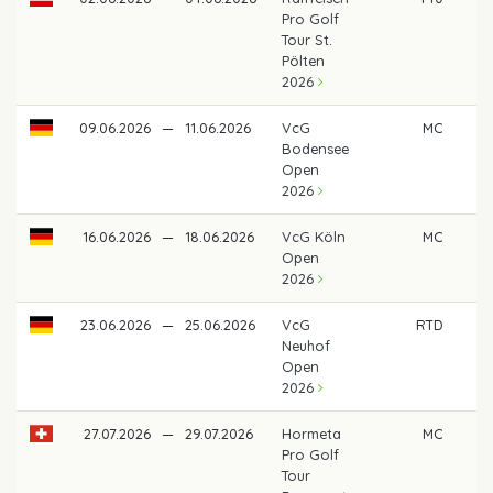
Pro Golf
Tour St.
Pölten
2026
09.06.2026
—
11.06.2026
VcG
MC
Bodensee
Open
2026
16.06.2026
—
18.06.2026
VcG Köln
MC
Open
2026
23.06.2026
—
25.06.2026
VcG
RTD
Neuhof
Open
2026
27.07.2026
—
29.07.2026
Hormeta
MC
Pro Golf
Tour