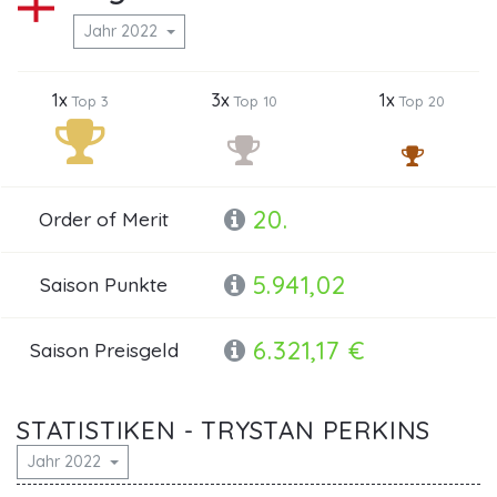
Jahr 2022
1x
3x
1x
Top 3
Top 10
Top 20
20.
Order of Merit
5.941,02
Saison Punkte
6.321,17 €
Saison Preisgeld
STATISTIKEN - TRYSTAN PERKINS
Jahr 2022