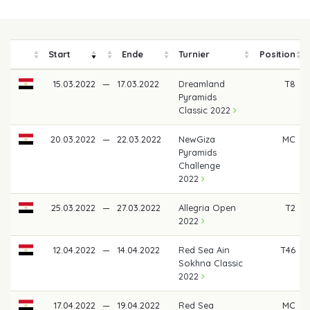
Start
Ende
Turnier
Position
15.03.2022
—
17.03.2022
Dreamland
T8
Pyramids
Classic 2022
20.03.2022
—
22.03.2022
NewGiza
MC
Pyramids
Challenge
2022
25.03.2022
—
27.03.2022
Allegria Open
T2
2022
12.04.2022
—
14.04.2022
Red Sea Ain
T46
Sokhna Classic
2022
17.04.2022
—
19.04.2022
Red Sea
MC