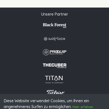
Unsere Partner
Diese Website verwendet Cookies, um Ihnen ein
angenehmeres Surfen zu ermöglichen.
© 2026 PGAoG
Mehr erfahren