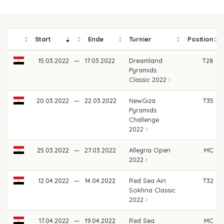
Start
Ende
Turnier
Position
15.03.2022
—
17.03.2022
Dreamland
T28
Pyramids
Classic 2022
20.03.2022
—
22.03.2022
NewGiza
T35
Pyramids
Challenge
2022
25.03.2022
—
27.03.2022
Allegria Open
MC
2022
12.04.2022
—
14.04.2022
Red Sea Ain
T32
Sokhna Classic
2022
17.04.2022
—
19.04.2022
Red Sea
MC