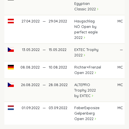
Egyptian
Classic 2022
27.04.2022
—
29.04.2022
Haugschlag
MC
NÖ Open by
perfect eagle
2022
13.05.2022
—
15.05.2022
EXTEC Trophy
—
2022
08.08.2022
—
10.08.2022
Richter+Frenzel
MC
Open 2022
26.08.2022
—
28.08.2022
ALTEPRO
MC
Trophy 2022
by EXTEC
01.09.2022
—
03.09.2022
FaberExposize
MC
Gelpenberg
Open 2022