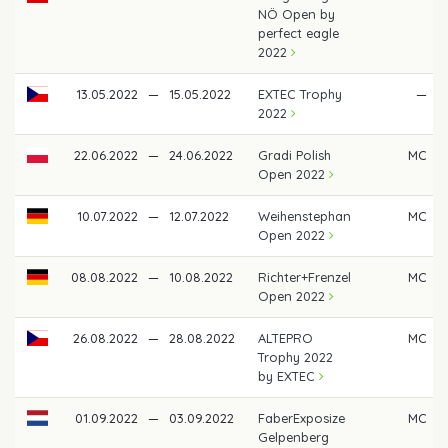
NÖ Open by
perfect eagle
2022
13.05.2022
—
15.05.2022
EXTEC Trophy
—
2022
22.06.2022
—
24.06.2022
Gradi Polish
MC
Open 2022
10.07.2022
—
12.07.2022
Weihenstephan
MC
Open 2022
08.08.2022
—
10.08.2022
Richter+Frenzel
MC
Open 2022
26.08.2022
—
28.08.2022
ALTEPRO
MC
Trophy 2022
by EXTEC
01.09.2022
—
03.09.2022
FaberExposize
MC
Gelpenberg