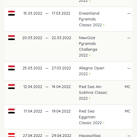
2022
15.03.2022
—
17.03.2022
Dreamland
—
Pyramids
Classic 2022
20.03.2022
—
22.03.2022
NewGiza
—
Pyramids
Challenge
2022
25.03.2022
—
27.03.2022
Allegria Open
—
2022
12.04.2022
—
14.04.2022
Red Sea Ain
MC
Sokhna Classic
2022
17.04.2022
—
19.04.2022
Red Sea
MC
Egyptian
Classic 2022
27.04.2022
—
29.04.2022
Haugschlag
—