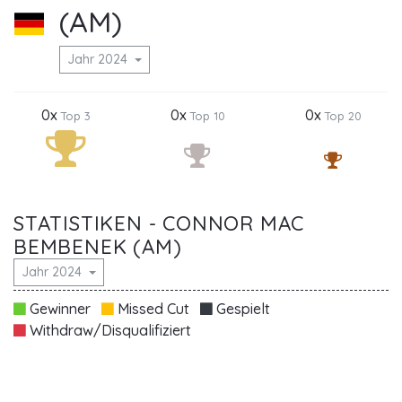
(AM)
Jahr 2024
0x
0x
0x
Top 3
Top 10
Top 20
STATISTIKEN - CONNOR MAC
BEMBENEK (AM)
Jahr 2024
Gewinner
Missed Cut
Gespielt
Withdraw/Disqualifiziert