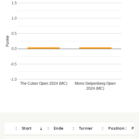
1.5
1.0
0.5
Punkte
0.0
-0.5
-1.0
The Cuber Open 2024 (MC)
Mono Gelpenberg Open
2024 (MC)
Start
Ende
Turnier
Position
Pre