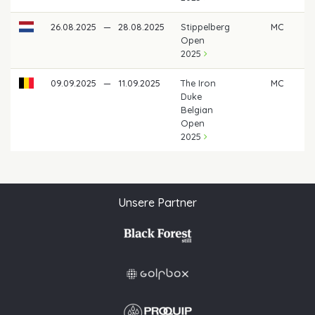
26.08.2025
—
28.08.2025
Stippelberg
MC
Open
2025
09.09.2025
—
11.09.2025
The Iron
MC
Duke
Belgian
Open
2025
Unsere Partner