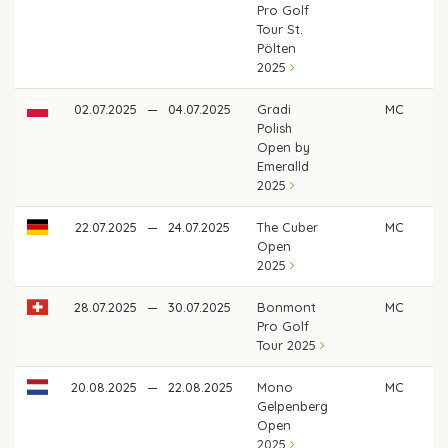
Pro Golf
Tour St.
Pölten
2025
02.07.2025
—
04.07.2025
Gradi
MC
Polish
Open by
Emeralld
2025
22.07.2025
—
24.07.2025
The Cuber
MC
Open
2025
28.07.2025
—
30.07.2025
Bonmont
MC
Pro Golf
Tour 2025
20.08.2025
—
22.08.2025
Mono
MC
Gelpenberg
Open
2025