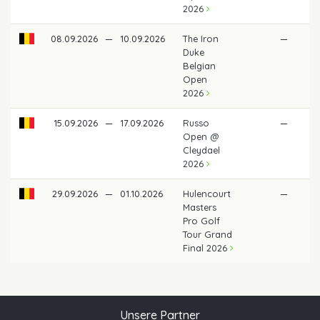
2026
08.09.2026
—
10.09.2026
The Iron
—
Duke
Belgian
Open
2026
15.09.2026
—
17.09.2026
Russo
—
Open @
Cleydael
2026
29.09.2026
—
01.10.2026
Hulencourt
—
Masters
Pro Golf
Tour Grand
Final 2026
Unsere Partner