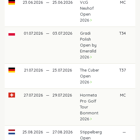
23.06.2026
—
25.06.2026
VcG
MC
Neuhof
Open
2026
01.07.2026
—
03.07.2026
Gradi
T34
Polish
Open by
Emeralld
2026
21.07.2026
—
23.07.2026
The Cuber
T37
Open
2026
27.07.2026
—
29.07.2026
Hormeta
MC
Pro Golf
Tour
Bonmont
2026
25.08.2026
—
27.08.2026
Stippelberg
—
Open