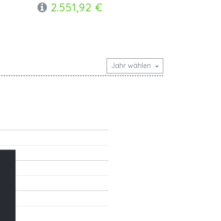
2.551,92 €
Jahr wählen