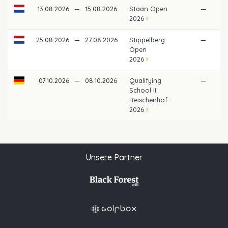
13.08.2026
—
15.08.2026
Staan Open
—
2026
25.08.2026
—
27.08.2026
Stippelberg
—
Open
2026
07.10.2026
—
08.10.2026
Qualifying
—
School II
Reischenhof
2026
Unsere Partner