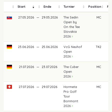
Start
Ende
Turnier
Position
Pre
27.05.2026
—
29.05.2026
The Sedin
MC
Open by
On the Tee
Slovakia
2026
23.06.2026
—
25.06.2026
VcG Neuhof
T42
Open
2026
21.07.2026
—
23.07.2026
The Cuber
MC
Open
2026
27.07.2026
—
29.07.2026
Hormeta
MC
Pro Golf
Tour
Bonmont
2026