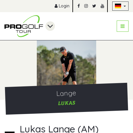
Na
Login
Lange
LUKAS
Lukas Lange (AM)