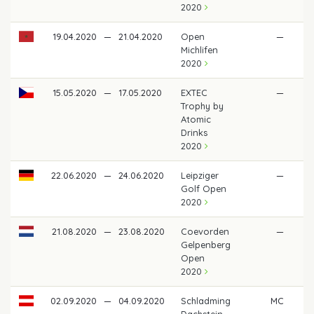
2020
19.04.2020
—
21.04.2020
Open
—
Michlifen
2020
15.05.2020
—
17.05.2020
EXTEC
—
Trophy by
Atomic
Drinks
2020
22.06.2020
—
24.06.2020
Leipziger
—
Golf Open
2020
21.08.2020
—
23.08.2020
Coevorden
—
Gelpenberg
Open
2020
02.09.2020
—
04.09.2020
Schladming
MC
Dachstein