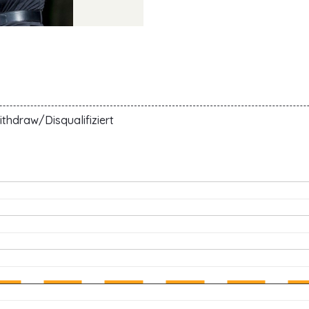
thdraw/Disqualifiziert