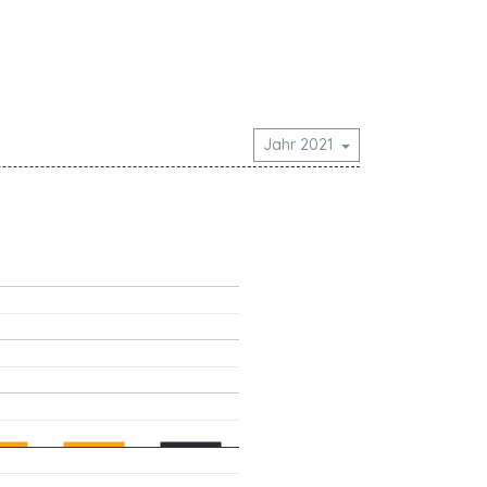
Jahr 2021