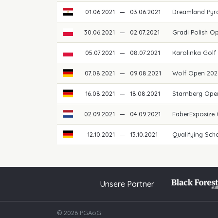
01.06.2021
—
03.06.2021
Dreamland Pyra
30.06.2021
—
02.07.2021
Gradi Polish O
05.07.2021
—
08.07.2021
Karolinka Golf
07.08.2021
—
09.08.2021
Wolf Open 20
16.08.2021
—
18.08.2021
Starnberg Ope
02.09.2021
—
04.09.2021
FaberExposize
12.10.2021
—
13.10.2021
Qualifying Schoo
Unsere Partner
© 2026 PGAoG