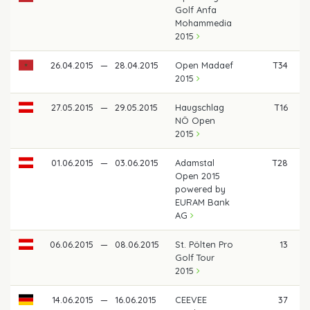
Golf Anfa
Mohammedia
2015
26.04.2015
—
28.04.2015
Open Madaef
T34
2015
27.05.2015
—
29.05.2015
Haugschlag
T16
NÖ Open
2015
01.06.2015
—
03.06.2015
Adamstal
T28
Open 2015
powered by
EURAM Bank
AG
06.06.2015
—
08.06.2015
St. Pölten Pro
13
Golf Tour
2015
14.06.2015
—
16.06.2015
CEEVEE
37