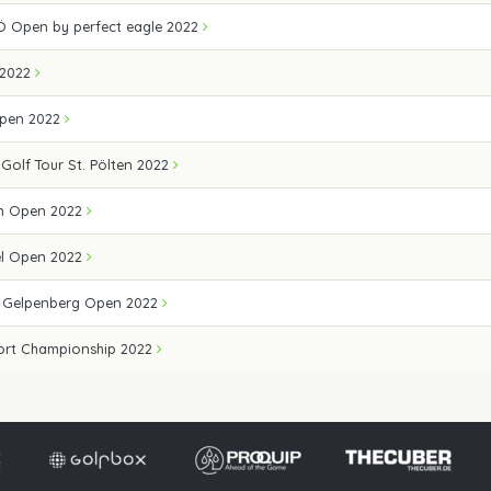
Ö Open by perfect eagle 2022
 2022
Open 2022
 Golf Tour St. Pölten 2022
n Open 2022
el Open 2022
e Gelpenberg Open 2022
ort Championship 2022