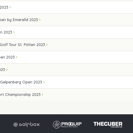
 2023
Open by Emeralld 2023
en 2023
 Golf Tour St. Pölten 2023
pen 2023
023
 Gelpenberg Open 2023
ort Championship 2023