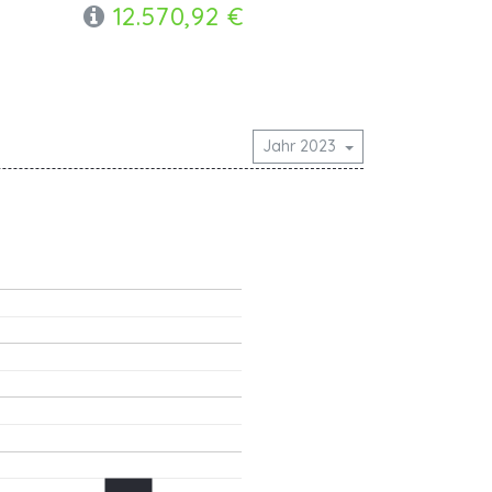
12.570,92 €
Jahr 2023