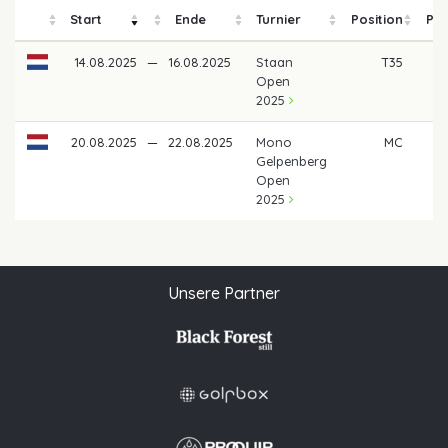
Start
Ende
Turnier
Position
Pre
14.08.2025
—
16.08.2025
Staan
T35
3
Open
2025
20.08.2025
—
22.08.2025
Mono
MC
Gelpenberg
Open
2025
Unsere Partner