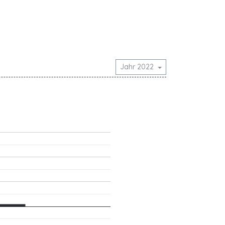
Jahr 2022