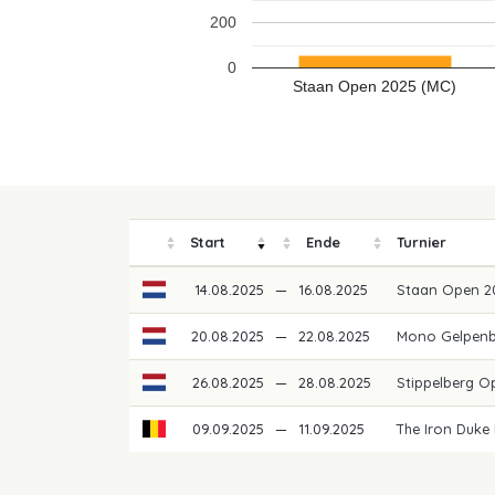
200
0
Staan Open 2025 (MC)
Start
Ende
Turnier
14.08.2025
—
16.08.2025
Staan Open 
20.08.2025
—
22.08.2025
Mono Gelpen
26.08.2025
—
28.08.2025
Stippelberg 
09.09.2025
—
11.09.2025
The Iron Duke