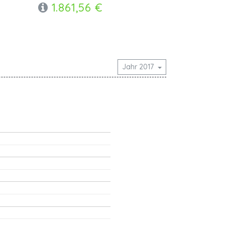
1.861,56 €
Jahr 2017