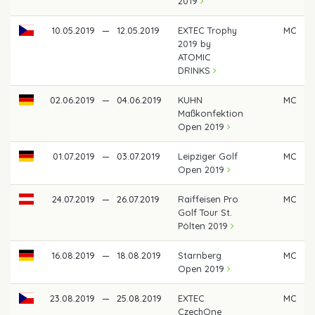
2019
10.05.2019
—
12.05.2019
EXTEC Trophy
MC
2019 by
ATOMIC
DRINKS
02.06.2019
—
04.06.2019
KUHN
MC
Maßkonfektion
Open 2019
01.07.2019
—
03.07.2019
Leipziger Golf
MC
Open 2019
24.07.2019
—
26.07.2019
Raiffeisen Pro
MC
Golf Tour St.
Pölten 2019
16.08.2019
—
18.08.2019
Starnberg
MC
Open 2019
23.08.2019
—
25.08.2019
EXTEC
MC
CzechOne