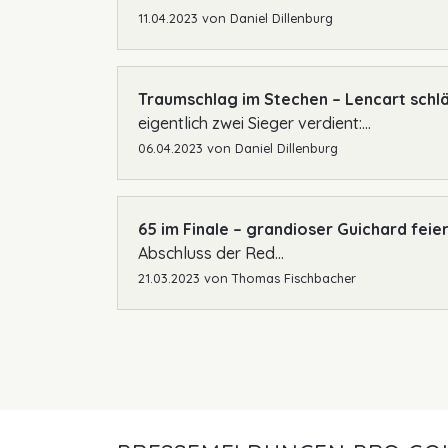
11.04.2023
von
Daniel Dillenburg
Traumschlag im Stechen – Lencart schl
eigentlich zwei Sieger verdient:...
06.04.2023
von
Daniel Dillenburg
65 im Finale – grandioser Guichard feier
Abschluss der Red...
21.03.2023
von
Thomas Fischbacher