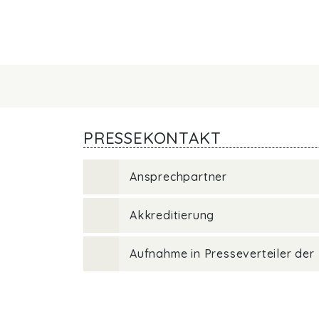
PRESSEKONTAKT
Ansprechpartner
Akkreditierung
Aufnahme in Presseverteiler der 