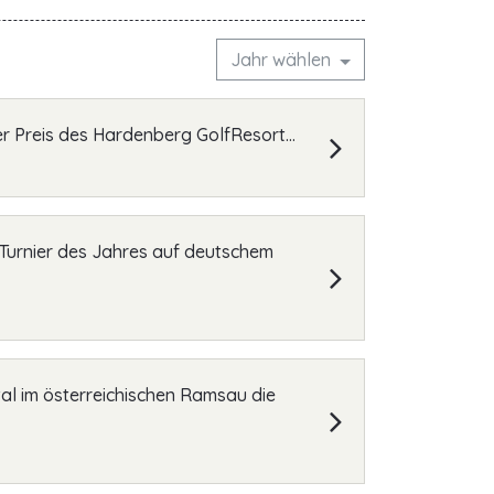
Jahr wählen
er Preis des Hardenberg GolfResort...
r Turnier des Jahres auf deutschem
tal im österreichischen Ramsau die