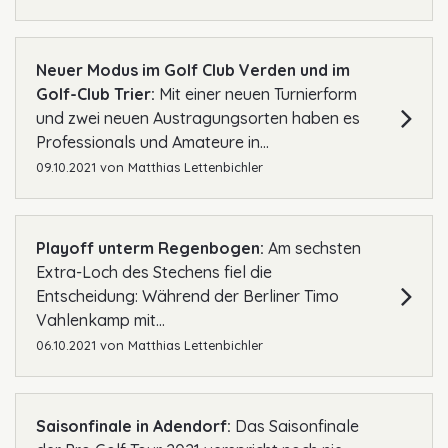
Neuer Modus im Golf Club Verden und im
Golf-Club Trier:
Mit einer neuen Turnierform
und zwei neuen Austragungsorten haben es
Professionals und Amateure in...
09.10.2021
von
Matthias Lettenbichler
Playoff unterm Regenbogen:
Am sechsten
Extra-Loch des Stechens fiel die
Entscheidung: Während der Berliner Timo
Vahlenkamp mit...
06.10.2021
von
Matthias Lettenbichler
Saisonfinale in Adendorf:
Das Saisonfinale