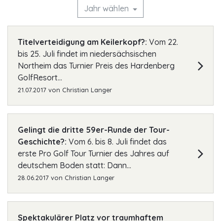
Jahr wählen
Titelverteidigung am Keilerkopf?:
Vom 22.
bis 25. Juli findet im niedersächsischen
Northeim das Turnier Preis des Hardenberg
GolfResort...
21.07.2017
von
Christian Langer
Gelingt die dritte 59er-Runde der Tour-
Geschichte?:
Vom 6. bis 8. Juli findet das
erste Pro Golf Tour Turnier des Jahres auf
deutschem Boden statt: Dann...
28.06.2017
von
Christian Langer
Spektakulärer Platz vor traumhaftem