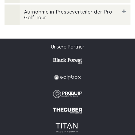
Aufnahme in Presseverteiler der Pro
Golf Tour
Unsere Partner