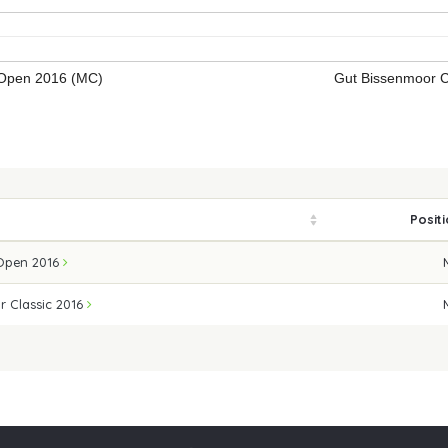
Open 2016 (MC)
Gut Bissenmoor C
Posit
Open 2016
r Classic 2016