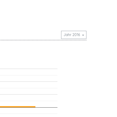
Jahr 2016