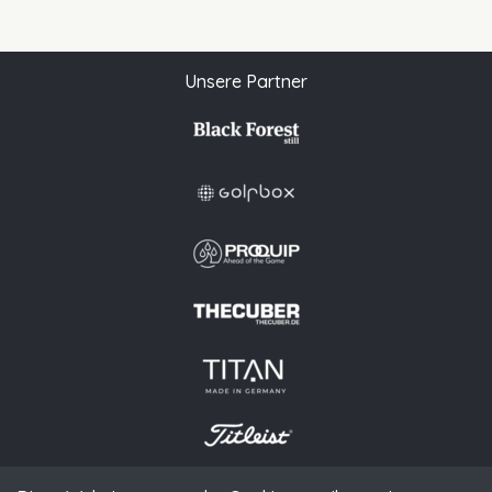
Unsere Partner
Diese Website verwendet Cookies, um Ihnen ein