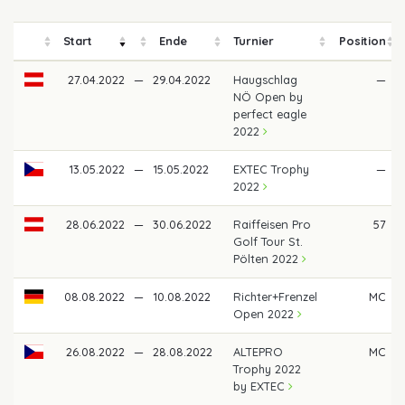
Start
Ende
Turnier
Position
27.04.2022
—
29.04.2022
Haugschlag
—
NÖ Open by
perfect eagle
2022
13.05.2022
—
15.05.2022
EXTEC Trophy
—
2022
28.06.2022
—
30.06.2022
Raiffeisen Pro
57
Golf Tour St.
Pölten 2022
08.08.2022
—
10.08.2022
Richter+Frenzel
MC
Open 2022
26.08.2022
—
28.08.2022
ALTEPRO
MC
Trophy 2022
by EXTEC