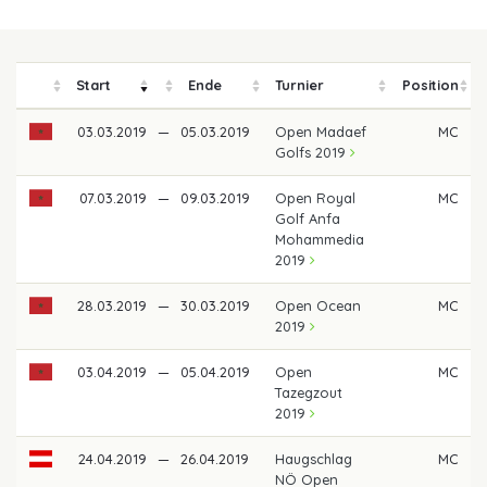
Start
Ende
Turnier
Position
03.03.2019
—
05.03.2019
Open Madaef
MC
Golfs 2019
07.03.2019
—
09.03.2019
Open Royal
MC
Golf Anfa
Mohammedia
2019
28.03.2019
—
30.03.2019
Open Ocean
MC
2019
03.04.2019
—
05.04.2019
Open
MC
Tazegzout
2019
24.04.2019
—
26.04.2019
Haugschlag
MC
NÖ Open