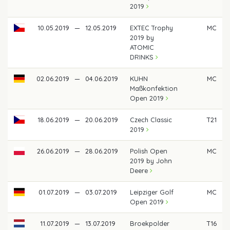
2019
10.05.2019
—
12.05.2019
EXTEC Trophy
MC
2019 by
ATOMIC
DRINKS
02.06.2019
—
04.06.2019
KUHN
MC
Maßkonfektion
Open 2019
18.06.2019
—
20.06.2019
Czech Classic
T21
2019
26.06.2019
—
28.06.2019
Polish Open
MC
2019 by John
Deere
01.07.2019
—
03.07.2019
Leipziger Golf
MC
Open 2019
11.07.2019
—
13.07.2019
Broekpolder
T16