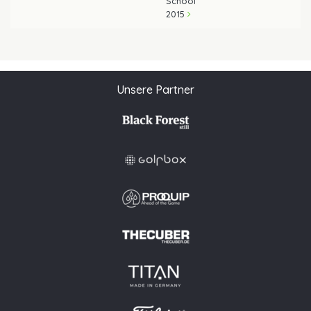
School
2015
Unsere Partner