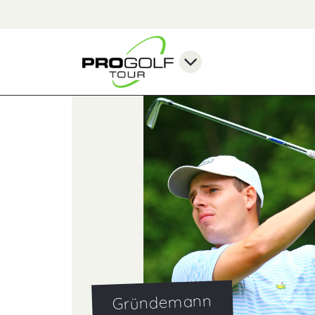
Gründemann