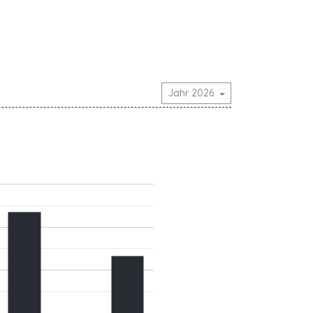
Jahr 2026