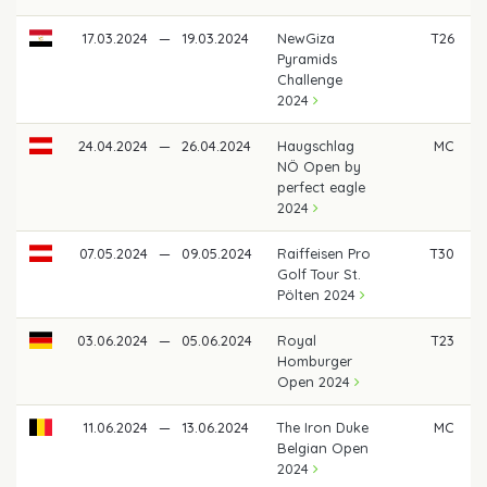
17.03.2024
—
19.03.2024
NewGiza
T26
Pyramids
Challenge
2024
24.04.2024
—
26.04.2024
Haugschlag
MC
NÖ Open by
perfect eagle
2024
07.05.2024
—
09.05.2024
Raiffeisen Pro
T30
Golf Tour St.
Pölten 2024
03.06.2024
—
05.06.2024
Royal
T23
Homburger
Open 2024
11.06.2024
—
13.06.2024
The Iron Duke
MC
Belgian Open
2024