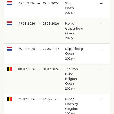
13.08.2026
—
15.08.2026
Staan
—
Open
2026
19.08.2026
—
21.08.2026
Mono
—
Gelpenberg
Open
2026
25.08.2026
—
27.08.2026
Stippelberg
—
Open
2026
08.09.2026
—
10.09.2026
The Iron
—
Duke
Belgian
Open
2026
15.09.2026
—
17.09.2026
Russo
—
Open @
Cleydael
2026