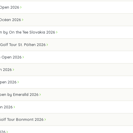
 Open 2026
 Océan 2026
n by On the Tee Slovakia 2026
 Golf Tour St. Pölten 2026
e Open 2026
n 2026
pen 2026
Open by Emeralld 2026
en 2026
Golf Tour Bonmont 2026
026