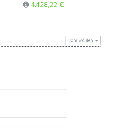
4.428,22 €
Jahr wählen