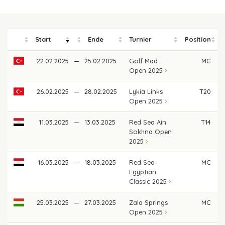
Start
Ende
Turnier
Position
22.02.2025
—
25.02.2025
Golf Mad
MC
Open 2025
26.02.2025
—
28.02.2025
Lykia Links
T20
Open 2025
11.03.2025
—
13.03.2025
Red Sea Ain
T14
Sokhna Open
2025
16.03.2025
—
18.03.2025
Red Sea
MC
Egyptian
Classic 2025
25.03.2025
—
27.03.2025
Zala Springs
MC
Open 2025