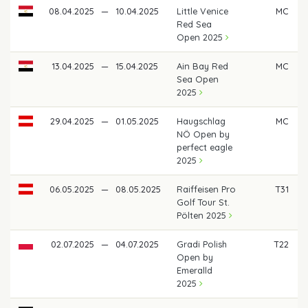
08.04.2025
—
10.04.2025
Little Venice
MC
Red Sea
Open 2025
13.04.2025
—
15.04.2025
Ain Bay Red
MC
Sea Open
2025
29.04.2025
—
01.05.2025
Haugschlag
MC
NÖ Open by
perfect eagle
2025
06.05.2025
—
08.05.2025
Raiffeisen Pro
T31
Golf Tour St.
Pölten 2025
02.07.2025
—
04.07.2025
Gradi Polish
T22
Open by
Emeralld
2025