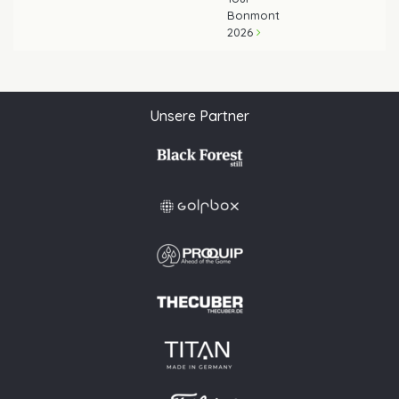
Bonmont
2026
Unsere Partner