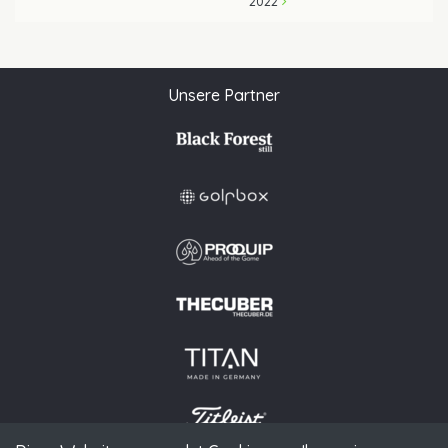
2022
Unsere Partner