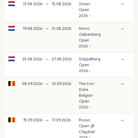
13.08.2026
—
15.08.2026
Staan
—
Open
2026
19.08.2026
—
21.08.2026
Mono
—
Gelpenberg
Open
2026
25.08.2026
—
27.08.2026
Stippelberg
—
Open
2026
08.09.2026
—
10.09.2026
The Iron
—
Duke
Belgian
Open
2026
15.09.2026
—
17.09.2026
Russo
—
Open @
Cleydael
2026