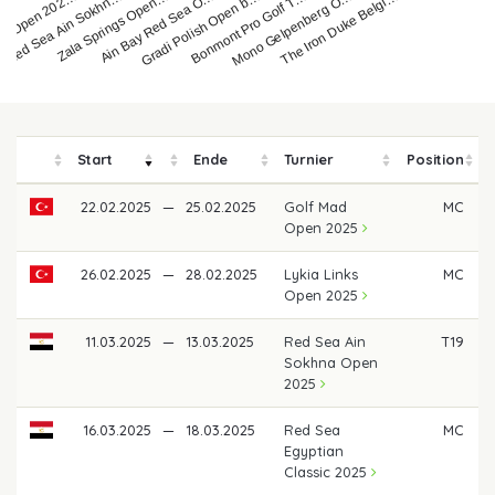
ad Open 202…
Red Sea Ain Sokhn…
Zala Springs Open…
Ain Bay Red Sea O…
Gradi Polish Open b…
Bonmont Pro Golf T…
Mono Gelpenberg O…
The Iron Duke Belgi…
Start
Ende
Turnier
Position
22.02.2025
—
25.02.2025
Golf Mad
MC
Open 2025
26.02.2025
—
28.02.2025
Lykia Links
MC
Open 2025
11.03.2025
—
13.03.2025
Red Sea Ain
T19
Sokhna Open
2025
16.03.2025
—
18.03.2025
Red Sea
MC
Egyptian
Classic 2025