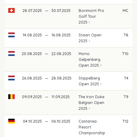
28.07.2025
—
30.07.2025
Bonmont Pro
MC
Golf Tour
2025
14.08.2025
—
16.08.2025
Staan Open
T8
2025
20.08.2025
—
22.08.2025
Mono
T10
Gelpenberg
Open 2025
26.08.2025
—
28.08.2025
Stippelberg
T4
Open 2025
09.09.2025
—
11.09.2025
The Iron Duke
T9
Belgian Open
2025
04.10.2025
—
06.10.2025
Castanea
T12
Resort
Championship