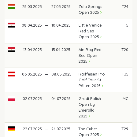
25.03.2025
—
27.03.2025
Zala Springs
T24
Open 2025
08.04.2025
—
10.04.2025
Little Venice
5
Red Sea
Open 2025
13.04.2025
—
15.04.2025
Ain Bay Red
T20
Sea Open
2025
06.05.2025
—
08.05.2025
Raiffeisen Pro
T35
Golf Tour St.
Pölten 2025
02.07.2025
—
04.07.2025
Gradi Polish
MC
Open by
Emeralld
2025
22.07.2025
—
24.07.2025
The Cuber
T29
Open 2025