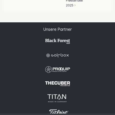
Fleesensee
2025
Unsere Partner