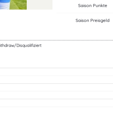
Saison Punkte
Saison Preisgeld
thdraw/Disqualifiziert