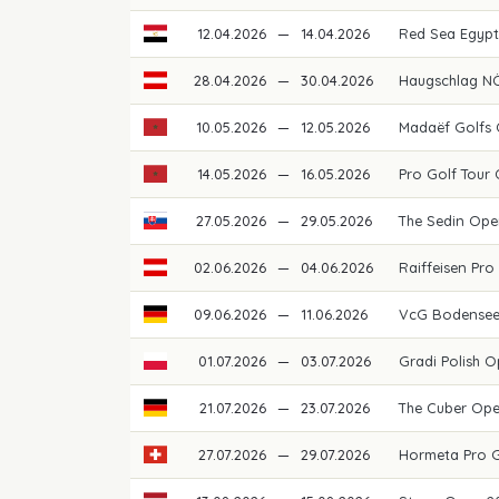
12.04.2026
—
14.04.2026
Red Sea Egypti
28.04.2026
—
30.04.2026
Haugschlag NÖ
10.05.2026
—
12.05.2026
Madaëf Golfs
14.05.2026
—
16.05.2026
Pro Golf Tour
27.05.2026
—
29.05.2026
The Sedin Ope
02.06.2026
—
04.06.2026
Raiffeisen Pro
09.06.2026
—
11.06.2026
VcG Bodense
01.07.2026
—
03.07.2026
Gradi Polish 
21.07.2026
—
23.07.2026
The Cuber Op
27.07.2026
—
29.07.2026
Hormeta Pro 