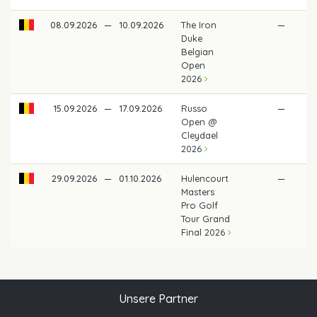
08.09.2026
—
10.09.2026
The Iron
—
Duke
Belgian
Open
2026
15.09.2026
—
17.09.2026
Russo
—
Open @
Cleydael
2026
29.09.2026
—
01.10.2026
Hulencourt
—
Masters
Pro Golf
Tour Grand
Final 2026
Unsere Partner