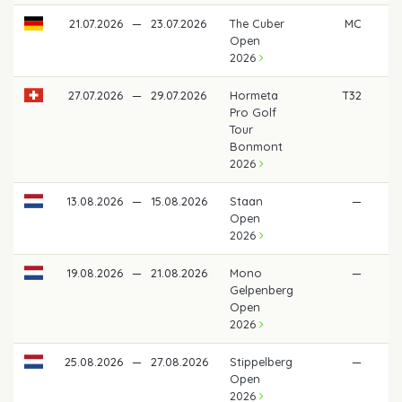
21.07.2026
—
23.07.2026
The Cuber
MC
Open
2026
27.07.2026
—
29.07.2026
Hormeta
T32
44
Pro Golf
Tour
Bonmont
2026
13.08.2026
—
15.08.2026
Staan
—
Open
2026
19.08.2026
—
21.08.2026
Mono
—
Gelpenberg
Open
2026
25.08.2026
—
27.08.2026
Stippelberg
—
Open
2026