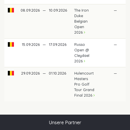
08.09.2026
—
10.09.2026
The Iron
—
Duke
Belgian
Open
2026
15.09.2026
—
17.09.2026
Russo
—
Open @
Cleydael
2026
29.09.2026
—
01.10.2026
Hulencourt
—
Masters
Pro Golf
Tour Grand
Final 2026
Unsere Partner