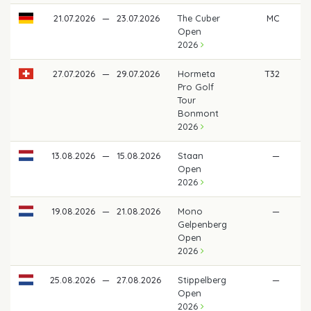
21.07.2026
—
23.07.2026
The Cuber
MC
Open
2026
27.07.2026
—
29.07.2026
Hormeta
T32
44
Pro Golf
Tour
Bonmont
2026
13.08.2026
—
15.08.2026
Staan
—
Open
2026
19.08.2026
—
21.08.2026
Mono
—
Gelpenberg
Open
2026
25.08.2026
—
27.08.2026
Stippelberg
—
Open
2026