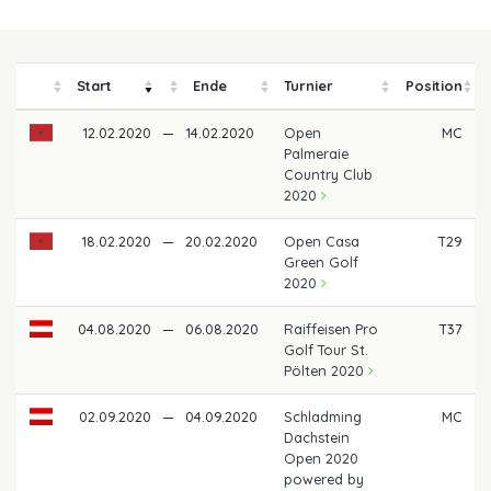
Start
Ende
Turnier
Position
12.02.2020
—
14.02.2020
Open
MC
Palmeraie
Country Club
2020
18.02.2020
—
20.02.2020
Open Casa
T29
Green Golf
2020
04.08.2020
—
06.08.2020
Raiffeisen Pro
T37
Golf Tour St.
Pölten 2020
02.09.2020
—
04.09.2020
Schladming
MC
Dachstein
Open 2020
powered by