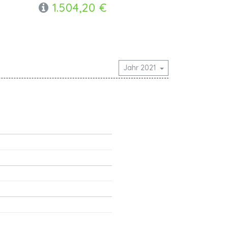
1.504,20 €
Jahr 2021