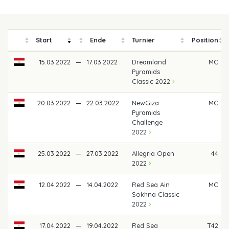
Start
Ende
Turnier
Position
15.03.2022
—
17.03.2022
Dreamland
MC
Pyramids
Classic 2022
20.03.2022
—
22.03.2022
NewGiza
MC
Pyramids
Challenge
2022
25.03.2022
—
27.03.2022
Allegria Open
44
2022
12.04.2022
—
14.04.2022
Red Sea Ain
MC
Sokhna Classic
2022
17.04.2022
—
19.04.2022
Red Sea
T42