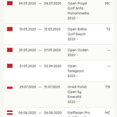
04.03.2020
—
06.03.2020
Open Royal
MC
Golf Anfa
Mohammedia
2020
10.03.2020
—
12.03.2020
Open Bahia
T2
Golf Beach
2020
25.03.2020
—
27.03.2020
Open Océan
—
2020
31.03.2020
—
02.04.2020
Open
—
Tazegzout
2020
29.07.2020
—
31.07.2020
Gradi Polish
T15
Open by
Emeralld
2020
04.08.2020
—
06.08.2020
Raiffeisen Pro
MC