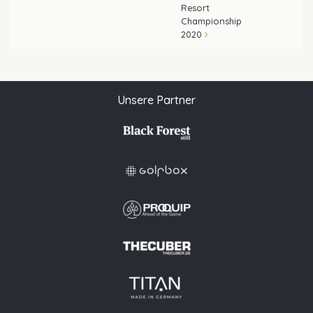
Resort
Championship
2020
Unsere Partner