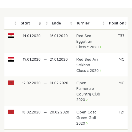
Start
Ende
Turnier
Position
14.01.2020
—
16.01.2020
Red Sea
T37
Egyptian
Classic 2020
19.01.2020
—
21.01.2020
Red Sea Ain
MC
Sokhna
Classic 2020
12.02.2020
—
14.02.2020
Open
MC
Palmeraie
Country Club
2020
18.02.2020
—
20.02.2020
Open Casa
T21
Green Golf
2020