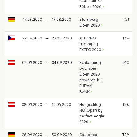
Golf Tour St.
Pölten 2020
17.08.2020
—
19.08.2020
Starnberg
T21
Open 2020
27.08.2020
—
29.08.2020
ALTEPRO
T38
Trophy by
EXTEC 2020
02.09.2020
—
04.09.2020
Schladming
MC
Dachstein
Open 2020
powered by
EURAM
BANK
08.09.2020
—
10.09.2020
Haugschlag
T28
NÖ Open by
perfect eagle
2020
28.09.2020
—
30.09.2020
Castanea
T29