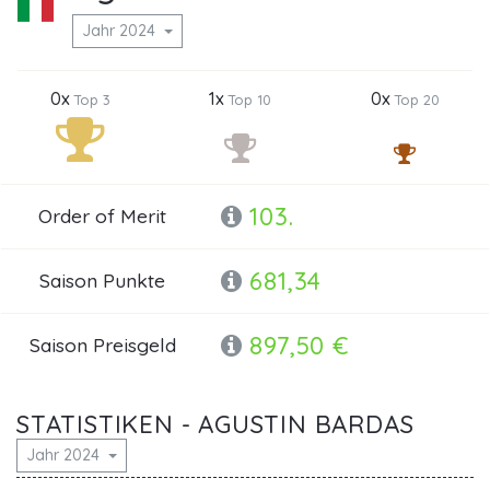
Jahr 2024
0x
1x
0x
Top 3
Top 10
Top 20
103.
Order of Merit
681,34
Saison Punkte
897,50 €
Saison Preisgeld
STATISTIKEN - AGUSTIN BARDAS
Jahr 2024