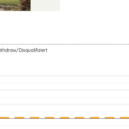
thdraw/Disqualifiziert