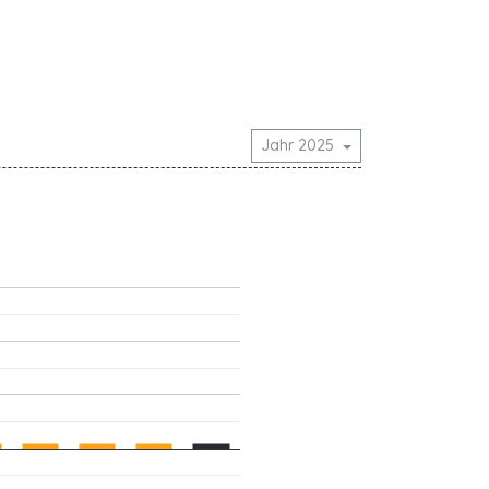
Jahr 2025