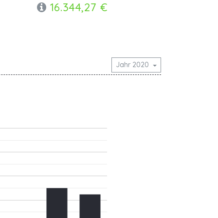
16.344,27 €
Jahr 2020