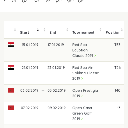
Start
End
Tournament
Position
15.01.2019
—
17.01.2019
Red Sea
T53
Egyptian
Classic 2019
21.01.2019
—
23.01.2019
Red Sea Ain
T26
Sokhna Classic
2019
03.02.2019
—
05.02.2019
Open Prestigia
MC
2019
07.02.2019
—
09.02.2019
Open Casa
13
Green Golf
2019