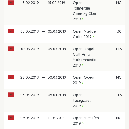
13.02.2019
—
15.02.2019
Open
MC
Palmeraie
Country Club
2019
03.03.2019
—
05.03.2019
Open Madaef
T30
Golfs 2019
07.03.2019
—
09.03.2019
Open Royal
T46
Golf Anfa
Mohammedia
2019
28.03.2019
—
30.03.2019
Open Ocean
MC
2019
03.04.2019
—
05.04.2019
Open
T6
Tazegzout
2019
09.04.2019
—
11.04.2019
Open Michlifen
MC
2019