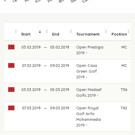
Start
End
Tournament
Position
03.02.2019
—
05.02.2019
Open Prestigia
MC
2019
07.02.2019
—
09.02.2019
Open Casa
MC
Green Golf
2019
03.03.2019
—
05.03.2019
Open Madaef
T36
Golfs 2019
07.03.2019
—
09.03.2019
Open Royal
T42
Golf Anfa
Mohammedia
2019