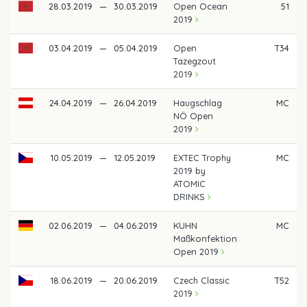
28.03.2019
—
30.03.2019
Open Ocean
51
2019
03.04.2019
—
05.04.2019
Open
T34
Tazegzout
2019
24.04.2019
—
26.04.2019
Haugschlag
MC
NÖ Open
2019
10.05.2019
—
12.05.2019
EXTEC Trophy
MC
2019 by
ATOMIC
DRINKS
02.06.2019
—
04.06.2019
KUHN
MC
Maßkonfektion
Open 2019
18.06.2019
—
20.06.2019
Czech Classic
T52
2019