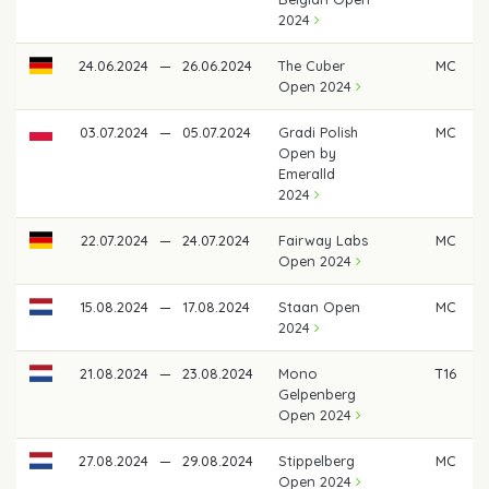
2024
24.06.2024
—
26.06.2024
The Cuber
MC
Open 2024
03.07.2024
—
05.07.2024
Gradi Polish
MC
Open by
Emeralld
2024
22.07.2024
—
24.07.2024
Fairway Labs
MC
Open 2024
15.08.2024
—
17.08.2024
Staan Open
MC
2024
21.08.2024
—
23.08.2024
Mono
T16
Gelpenberg
Open 2024
27.08.2024
—
29.08.2024
Stippelberg
MC
Open 2024