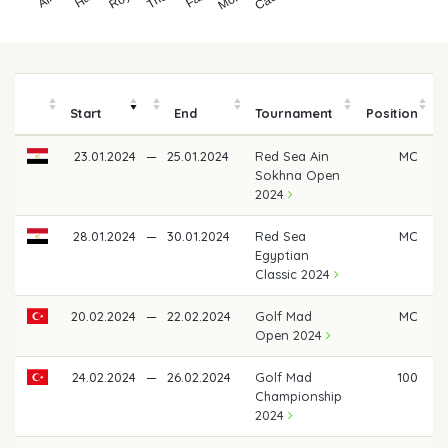
Start
End
Tournament
Position
23.01.2024
—
25.01.2024
Red Sea Ain
MC
Sokhna Open
2024
28.01.2024
—
30.01.2024
Red Sea
MC
Egyptian
Classic 2024
20.02.2024
—
22.02.2024
Golf Mad
MC
Open 2024
24.02.2024
—
26.02.2024
Golf Mad
100
Championship
2024