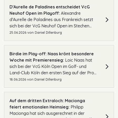
D'Aurelle de Paladines entscheidet VcG
Neuhof Open im Playoff:
Alexandre
d'Aurelle de Paladines aus Frankreich setzt
sich bei der VcG Neuhof Open im Stechen...
25.06.2026
von
Daniel Dillenburg
Birdie im Play-off: Naas krönt besondere
Woche mit Premierensieg:
Loic Naas hat
sich bei der VcG Köln Open im Golf- und
Land-Club Köln den ersten Sieg auf der Pro...
18.06.2026
von
Daniel Dillenburg
Auf dem dritten Extraloch: Macionga
feiert emotionalen Heimsieg:
Philipp
Macionga hat sich ausgerechnet in der