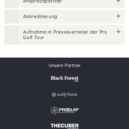
Ansprechpartner
Akkreditierung
Aufnahme in Presseverteiler der Pro
Golf Tour
Unsere Partner